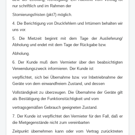
nur schriftlich und im Rahmen der
Stornierungsfristen (pkt7) möglich.
4. Die Berichtigung von Druckfehlern und Irrtümern behalten wir
uns vor.
5. Die Mietzeit beginnt mit dem Tage der Auslieferung/
Abholung und endet mit dem Tage der Rückgabe bzw.
Abholung.
6. Der Kunde muß dem Vermieter über den beabsichtigten
Verwendungszweck informieren. Der Kunde ist
verpflichtet, sich bei Übernahme bzw. vor Inbetriebnahme der
Geräte von dem einwandfreiem Zustand, und dessen
Vollständigkeit zu überzeugen. Die Übernahme der Geräte gilt
als Bestätigung der Funktionstüchtigkeit und vom
vertragsgemäßen Gebrauch geeigneten Zustand.
7. Der Kunde ist verpflichtet den Vermieter für den Fall, daß er
die Mietgegenstände nicht zum vereinbarten
Zeitpunkt übernehmen kann oder vom Vertrag zurücktreten