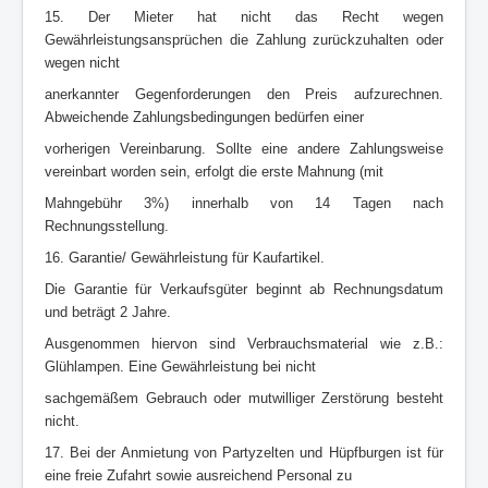
15. Der Mieter hat nicht das Recht wegen
Gewährleistungsansprüchen die Zahlung zurückzuhalten oder
wegen nicht
anerkannter Gegenforderungen den Preis aufzurechnen.
Abweichende Zahlungsbedingungen bedürfen einer
vorherigen Vereinbarung. Sollte eine andere Zahlungsweise
vereinbart worden sein, erfolgt die erste Mahnung (mit
Mahngebühr 3%) innerhalb von 14 Tagen nach
Rechnungsstellung.
16. Garantie/ Gewährleistung für Kaufartikel.
Die Garantie für Verkaufsgüter beginnt ab Rechnungsdatum
und beträgt 2 Jahre.
Ausgenommen hiervon sind Verbrauchsmaterial wie z.B.:
Glühlampen. Eine Gewährleistung bei nicht
sachgemäßem Gebrauch oder mutwilliger Zerstörung besteht
nicht.
17. Bei der Anmietung von Partyzelten und Hüpfburgen ist für
eine freie Zufahrt sowie ausreichend Personal zu