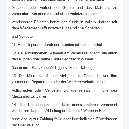
Schaden oder Verlust der Geräte und des Materials zu
vermeiden. Bei einer schuldhaften Verletzung dieser
vereinbarten Pflichten haftet der Kunde in vollem Umfang mit
dem Wiederbeschaffungswert für sämtliche Schäden
und Verluste.
11. Eine Reparatur durch den Kunden ist nicht statthaft.
12. Bei entstandenen Schäden am Veranstaltungsort, die durch
den Kunden oder seine Gäste verursacht wurden
übernimmt „Partyzubehör Eggers" keine Haftung.
13. Der Mieter verpflichtet sich, für die Dauer der von ihm
zutragende Reparaturen oder der Wiederbeschaffung bei
Vollschäden oder Verlusten Schadensersatz in Höhe des
Mietzinses zu zahlen.
14. Die Rechnungen sind, falls nichts anderes vereinbart
wurde, am Tage der Abholung der Geräte / Waren in Bar
ohne Abzug zur Zahlung fällig oder innerhalb von 7 Werktagen
per Überweisung.