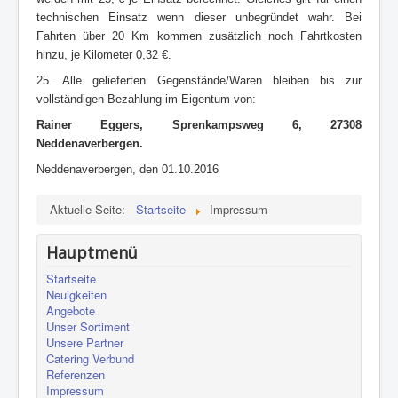
technischen Einsatz wenn dieser unbegründet wahr. Bei
Fahrten über 20 Km kommen zusätzlich noch Fahrtkosten
hinzu, je Kilometer 0,32 €.
25. Alle gelieferten Gegenstände/Waren bleiben bis zur
vollständigen Bezahlung im Eigentum von:
Rainer Eggers, Sprenkampsweg 6, 27308
Neddenaverbergen.
Neddenaverbergen, den 01.10.2016
Aktuelle Seite:
Startseite
Impressum
Hauptmenü
Startseite
Neuigkeiten
Angebote
Unser Sortiment
Unsere Partner
Catering Verbund
Referenzen
Impressum